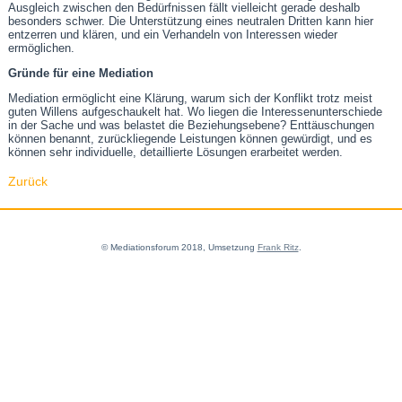
Ausgleich zwischen den Bedürfnissen fällt vielleicht gerade deshalb
besonders schwer. Die Unterstützung eines neutralen Dritten kann hier
entzerren und klären, und ein Verhandeln von Interessen wieder
ermöglichen.
Gründe für eine Mediation
Mediation ermöglicht eine Klärung, warum sich der Konflikt trotz meist
guten Willens aufgeschaukelt hat. Wo liegen die Interessenunterschiede
in der Sache und was belastet die Beziehungsebene? Enttäuschungen
können benannt, zurückliegende Leistungen können gewürdigt, und es
können sehr individuelle, detaillierte Lösungen erarbeitet werden.
Zurück
© Mediationsforum 2018, Umsetzung
Frank Ritz
.