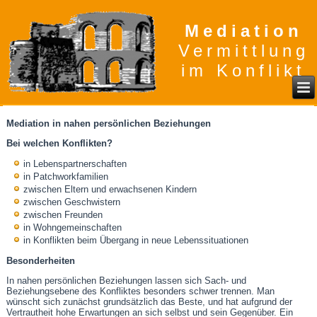
Mediation
Vermittlung
im Konflikt
Mediation in nahen persönlichen Beziehungen
Bei welchen Konflikten?
in Lebenspartnerschaften
in Patchworkfamilien
zwischen Eltern und erwachsenen Kindern
zwischen Geschwistern
zwischen Freunden
in Wohngemeinschaften
in Konflikten beim Übergang in neue Lebenssituationen
Besonderheiten
In nahen persönlichen Beziehungen lassen sich Sach- und
Beziehungsebene des Konfliktes besonders schwer trennen. Man
wünscht sich zunächst grundsätzlich das Beste, und hat aufgrund der
Vertrautheit hohe Erwartungen an sich selbst und sein Gegenüber. Ein