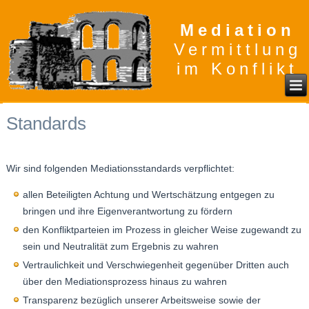
Mediation
Vermittlung
im Konflikt
Standards
Wir sind folgenden Mediationsstandards verpflichtet:
allen Beteiligten Achtung und Wertschätzung entgegen zu
bringen und ihre Eigenverantwortung zu fördern
den Konfliktparteien im Prozess in gleicher Weise zugewandt zu
sein und Neutralität zum Ergebnis zu wahren
Vertraulichkeit und Verschwiegenheit gegenüber Dritten auch
über den Mediationsprozess hinaus zu wahren
Transparenz bezüglich unserer Arbeitsweise sowie der