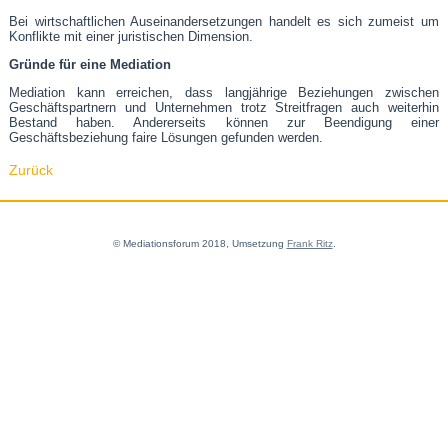
Bei wirtschaftlichen Auseinandersetzungen handelt es sich zumeist um
Konflikte mit einer juristischen Dimension.
Gründe für eine Mediation
Mediation kann erreichen, dass langjährige Beziehungen zwischen
Geschäftspartnern und Unternehmen trotz Streitfragen auch weiterhin
Bestand haben. Andererseits können zur Beendigung einer
Geschäftsbeziehung faire Lösungen gefunden werden.
Zurück
© Mediationsforum 2018, Umsetzung
Frank Ritz
.