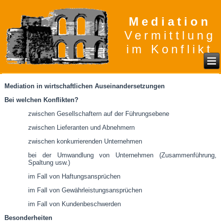
Mediation
Vermittlung
im Konflikt
Mediation in wirtschaftlichen Auseinandersetzungen
Bei welchen Konflikten?
zwischen Gesellschaftern auf der Führungsebene
zwischen Lieferanten und Abnehmern
zwischen konkurrierenden Unternehmen
bei der Umwandlung von Unternehmen (Zusammenführung,
Spaltung usw.)
im Fall von Haftungsansprüchen
im Fall von Gewährleistungsansprüchen
im Fall von Kundenbeschwerden
Besonderheiten